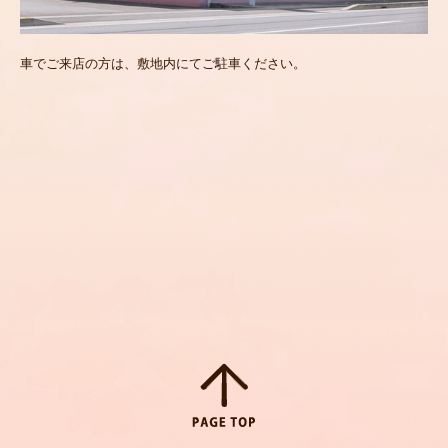
車でご来店の方は、敷地内にてご駐車ください。